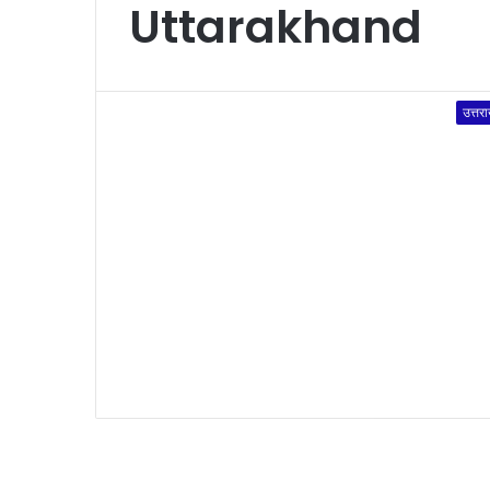
Uttarakhand
उत्तर