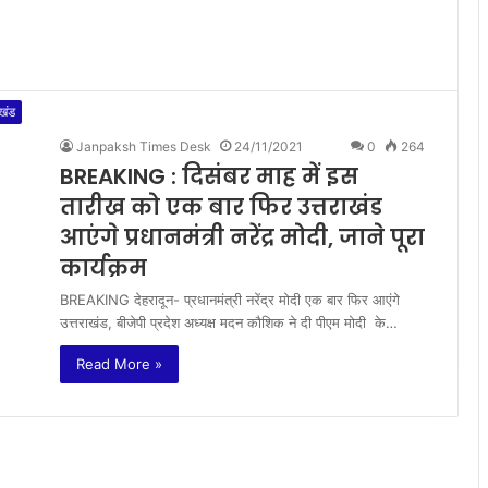
ाखंड
Janpaksh Times Desk
24/11/2021
0
264
BREAKING : दिसंबर माह में इस
तारीख को एक बार फिर उत्तराखंड
आएंगे प्रधानमंत्री नरेंद्र मोदी, जाने पूरा
कार्यक्रम
BREAKING देहरादून- प्रधानमंत्री नरेंद्र मोदी एक बार फिर आएंगे
उत्तराखंड, बीजेपी प्रदेश अध्यक्ष मदन कौशिक ने दी पीएम मोदी के…
Read More »