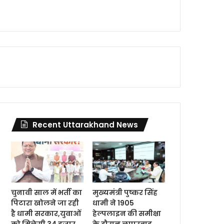
Recent Uttarakhand News
चुनावी साल में भर्ती का
मुख्यमंत्री पुष्कर सिंह
पिटारा खोलने जा रही
धामी ने 1905
है धामी सरकार,युवाओं
हेल्पलाइन की समीक्षा