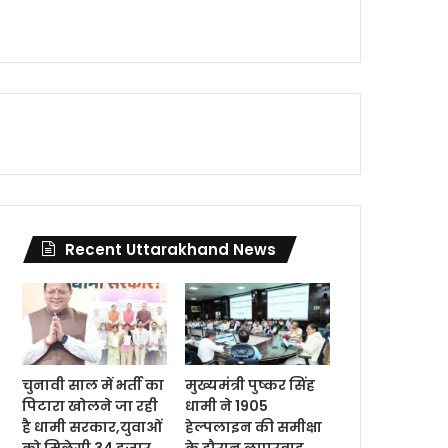
Recent Uttarakhand News
चुनावी साल में भर्ती का
मुख्यमंत्री पुष्कर सिंह
पिटारा खोलने जा रही
धामी ने 1905
है धामी सरकार,युवाओं
हेल्पलाइन की समीक्षा