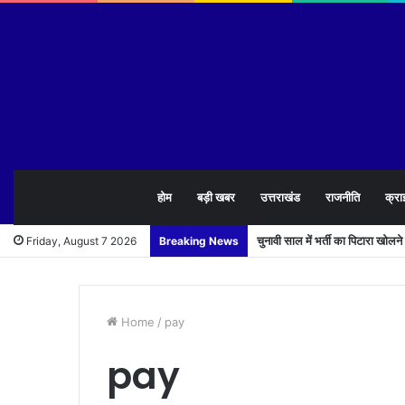
होम
बड़ी खबर
उत्तराखंड
राजनीति
क्रा
चुनावी साल में भर्ती का पिटारा खोलन
Friday, August 7 2026
Breaking News
Home
/
pay
pay