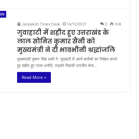
ाखंड
Janpaksh Times Desk
14/10/2021
0
108
गुवाहाटी में शहीद हुए उत्तराखंड के
लाल सोनित कुमार सैनी को
मुख्यमंत्री ने दी भावभीनी श्रद्धांजलि
मुख्यमंत्री पुष्कर सिंह धामी ने गुवाहाटी में अपने कर्तव्यों का निर्वहन करते
हुए शहीद हुए ग्राम धनौरी, रुड़की निवासी भारतीय सेना…
Read More »