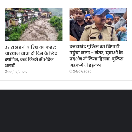
उत्तराखंड पुलिस का सिपाही
उत्तराखंड में बारिश का कहर:
पहुंचा जंतर – मंतर, युवाओं के
चारधाम यात्रा दो दिन के लिए
प्रदर्शन में लिया हिस्सा, पुलिस
स्थगित, कई जिलों में ऑरेंज
महकमे में हड़कंप
अलर्ट
24/07/2026
28/07/2026