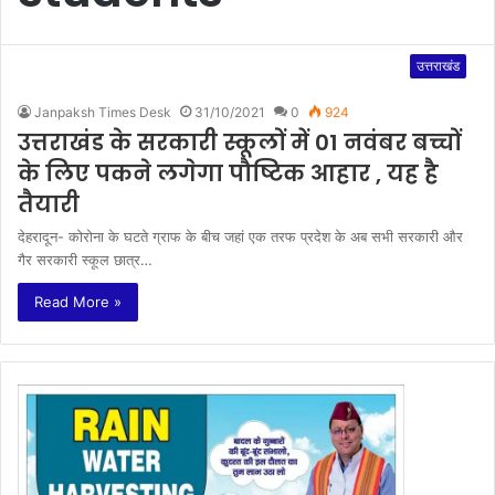
उत्तराखंड
Janpaksh Times Desk
31/10/2021
0
924
उत्तराखंड के सरकारी स्कूलों में 01 नवंबर बच्चों
के लिए पकने लगेगा पौष्टिक आहार , यह है
तैयारी
देहरादून- कोरोना के घटते ग्राफ के बीच जहां एक तरफ प्रदेश के अब सभी सरकारी और
गैर सरकारी स्कूल छात्र…
Read More »