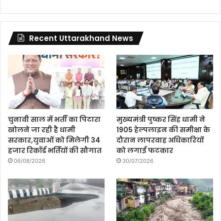
Recent Uttarakhand News
चुनावी साल में भर्ती का पिटारा
मुख्यमंत्री पुष्कर सिंह धामी ने
खोलने जा रही है धामी
1905 हेल्पलाइन की समीक्षा के
सरकार,युवाओं को मिलेगी 34
दौरान लापरवाह अधिकारियों
हजार रिकॉर्ड भर्तियों की सौगात
को लगाई फटकार
06/08/2026
30/07/2026