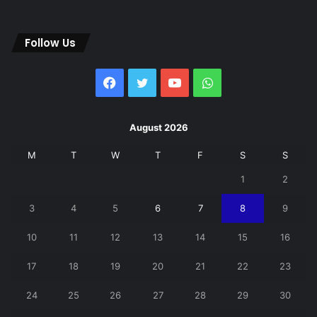
Follow Us
Facebook
Twitter
YouTube
WhatsApp
August 2026
M
T
W
T
F
S
S
1
2
3
4
5
6
7
8
9
10
11
12
13
14
15
16
17
18
19
20
21
22
23
24
25
26
27
28
29
30