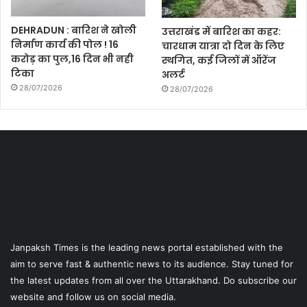
DEHRADUN : बारिश ने खोली
उत्तराखंड में बारिश का कहर:
निर्माण कार्य की पोल ! 16
चारधाम यात्रा दो दिन के लिए
करोड़ का पुल,16 दिन भी नही
स्थगित, कई जिलों में ऑरेंज
टिका
अलर्ट
28/07/2026
28/07/2026
Janpaksh Times is the leading news portal established with the
aim to serve fast & authentic news to its audience. Stay tuned for
the latest updates from all over the Uttarakhand. Do subscribe our
website and follow us on social media.