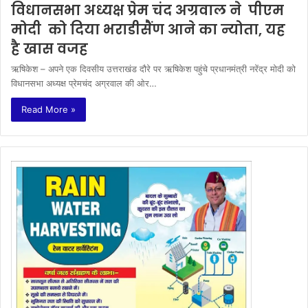
विधानसभा अध्यक्ष प्रेम चंद अग्रवाल ने पीएम
मोदी को दिया भराडीसैंण आने का न्योता, यह
है खास वजह
ऋषिकेश – अपने एक दिवसीय उत्तराखंड दौरे पर ऋषिकेश पहुंचे प्रधानमंत्री नरेंद्र मोदी को
विधानसभा अध्यक्ष प्रेमचंद अग्रवाल की ओर…
Read More »