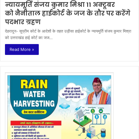
न्यायमूर्ति संजय कुमार मिश्रा 11 अक्टूबर
को नैनीताल हाईकोर्ट के जज के तौर पर करेंगे
पदभार ग्रहण
देहरादून- सुप्रीम कोर्ट के आदेशों के तहत उड़ीसा हाईकोर्ट के न्यायमूर्ति संजय कुमार मिश्रा
को उत्तराखंड हाई कोर्ट का जज…
Read More »