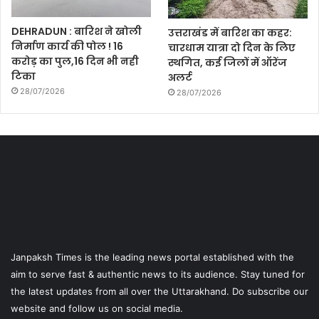
DEHRADUN : बारिश ने खोली
उत्तराखंड में बारिश का कहर:
निर्माण कार्य की पोल ! 16
चारधाम यात्रा दो दिन के लिए
करोड़ का पुल,16 दिन भी नही
स्थगित, कई जिलों में ऑरेंज
टिका
अलर्ट
28/07/2026
28/07/2026
Janpaksh Times is the leading news portal established with the
aim to serve fast & authentic news to its audience. Stay tuned for
the latest updates from all over the Uttarakhand. Do subscribe our
website and follow us on social media.