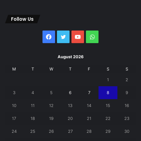
Follow Us
Facebook
Twitter
YouTube
WhatsApp
August 2026
M
T
W
T
F
S
S
1
2
3
4
5
6
7
8
9
10
11
12
13
14
15
16
17
18
19
20
21
22
23
24
25
26
27
28
29
30