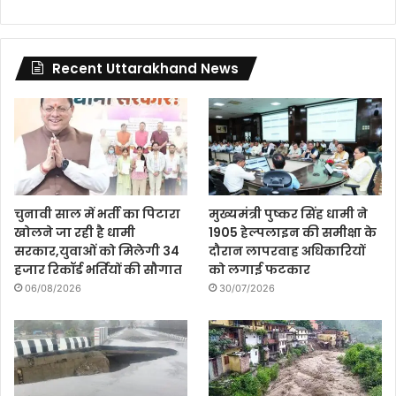
Recent Uttarakhand News
चुनावी साल में भर्ती का पिटारा
मुख्यमंत्री पुष्कर सिंह धामी ने
खोलने जा रही है धामी
1905 हेल्पलाइन की समीक्षा के
सरकार,युवाओं को मिलेगी 34
दौरान लापरवाह अधिकारियों
हजार रिकॉर्ड भर्तियों की सौगात
को लगाई फटकार
06/08/2026
30/07/2026