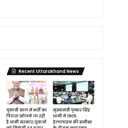
Recent Uttarakhand News
चुनावी साल में भर्ती का
मुख्यमंत्री पुष्कर सिंह
पिटारा खोलने जा रही
धामी ने 1905
है धामी सरकार,युवाओं
हेल्पलाइन की समीक्षा