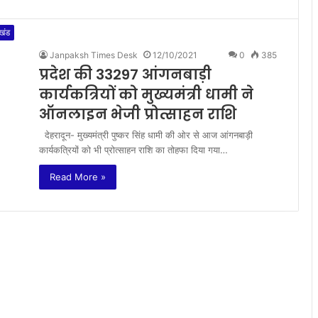
ाखंड
Janpaksh Times Desk
12/10/2021
0
385
प्रदेश की 33297 आंगनबाड़ी
कार्यकत्रियों को मुख्यमंत्री धामी ने
ऑनलाइन भेजी प्रोत्साहन राशि
देहरादून- मुख्यमंत्री पुष्कर सिंह धामी की ओर से आज आंगनबाड़ी
कार्यकत्रियों को भी प्रोत्साहन राशि का तोहफा दिया गया…
Read More »