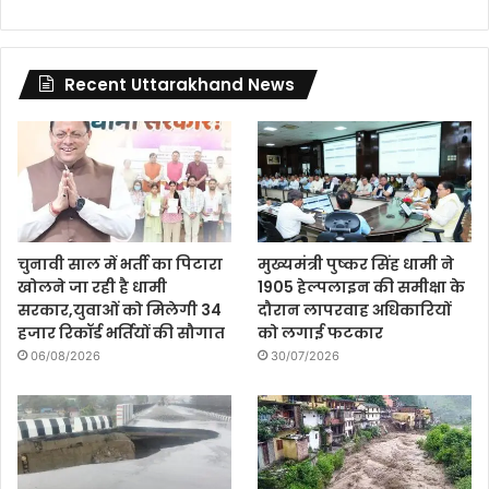
Recent Uttarakhand News
चुनावी साल में भर्ती का पिटारा
मुख्यमंत्री पुष्कर सिंह धामी ने
खोलने जा रही है धामी
1905 हेल्पलाइन की समीक्षा के
सरकार,युवाओं को मिलेगी 34
दौरान लापरवाह अधिकारियों
हजार रिकॉर्ड भर्तियों की सौगात
को लगाई फटकार
06/08/2026
30/07/2026