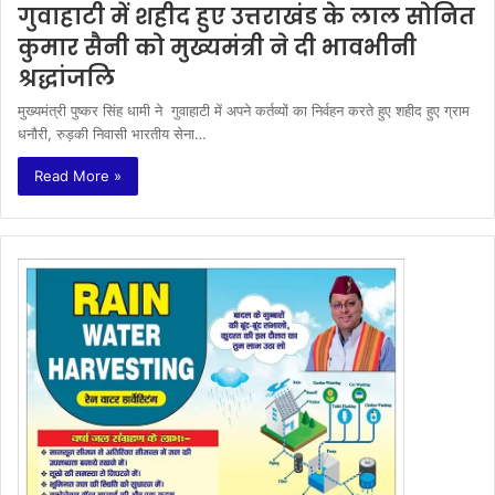
गुवाहाटी में शहीद हुए उत्तराखंड के लाल सोनित
कुमार सैनी को मुख्यमंत्री ने दी भावभीनी
श्रद्धांजलि
मुख्यमंत्री पुष्कर सिंह धामी ने गुवाहाटी में अपने कर्तव्यों का निर्वहन करते हुए शहीद हुए ग्राम
धनौरी, रुड़की निवासी भारतीय सेना…
Read More »