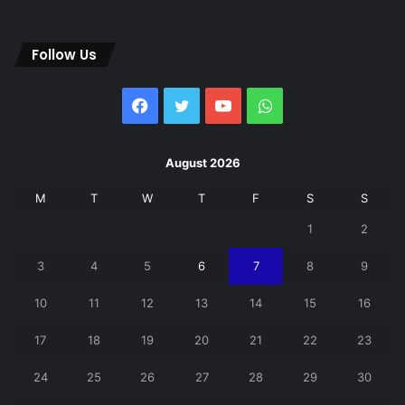
Follow Us
Facebook
Twitter
YouTube
WhatsApp
August 2026
M
T
W
T
F
S
S
1
2
3
4
5
6
7
8
9
10
11
12
13
14
15
16
17
18
19
20
21
22
23
24
25
26
27
28
29
30