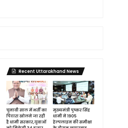
Recent Uttarakhand News
चुनावी साल में भर्ती का
मुख्यमंत्री पुष्कर सिंह
पिटारा खोलने जा रही
धामी ने 1905
है धामी सरकार,युवाओं
हेल्पलाइन की समीक्षा