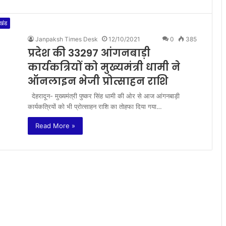
ाखंड
Janpaksh Times Desk
12/10/2021
0
385
प्रदेश की 33297 आंगनबाड़ी
कार्यकत्रियों को मुख्यमंत्री धामी ने
ऑनलाइन भेजी प्रोत्साहन राशि
देहरादून- मुख्यमंत्री पुष्कर सिंह धामी की ओर से आज आंगनबाड़ी
कार्यकत्रियों को भी प्रोत्साहन राशि का तोहफा दिया गया…
Read More »