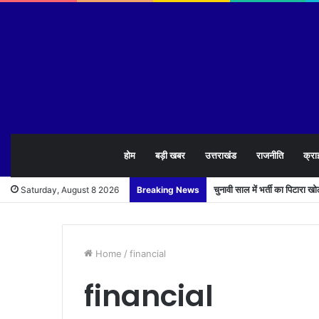
होम
बड़ी खबर
उत्तराखंड
राजनीति
क्रा
चुनावी साल में भर्ती का पिटारा 
Saturday, August 8 2026
Breaking News
Home
/
financial
financial