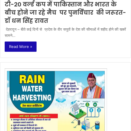
टी-20 वर्ल्ड कप में पाकिस्तान और भारत के
बीच होने जा रहे मैच पर पुनर्विचार की जरूरत-
डॉ धन सिंह रावत
देहरादून – बीते कई दिनों से प्रदेश के वीर सपूतों के देश की सीमाओं में शहीद होने की खबरें
सामने…
Read More »