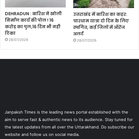
DEHRADUN : बारिश ने खोली
उत्तराखंड में बारिश का कहर:
निर्माण कार्य की पोल ! 16
चारधाम यात्रा दो दिन के लिए
करोड़ का पुल,16 दिन भी नही
स्थगित, कई जिलों में ऑरेंज
टिका
अलर्ट
28/07/2026
28/07/2026
Janpaksh Times is the leading news portal established with the
aim to serve fast & authentic news to its audience. Stay tuned for
the latest updates from all over the Uttarakhand. Do subscribe our
website and follow us on social media.