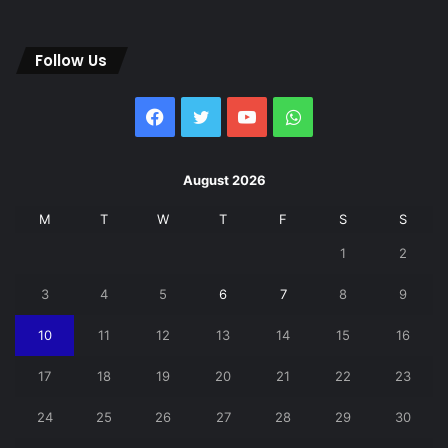
Follow Us
Facebook
Twitter
YouTube
WhatsApp
August 2026
M
T
W
T
F
S
S
1
2
3
4
5
6
7
8
9
10
11
12
13
14
15
16
17
18
19
20
21
22
23
24
25
26
27
28
29
30