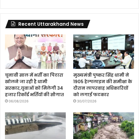
Recent Uttarakhand News
चुनावी साल में भर्ती का पिटारा
मुख्यमंत्री पुष्कर सिंह धामी ने
खोलने जा रही है धामी
1905 हेल्पलाइन की समीक्षा के
सरकार,युवाओं को मिलेगी 34
दौरान लापरवाह अधिकारियों
हजार रिकॉर्ड भर्तियों की सौगात
को लगाई फटकार
06/08/2026
30/07/2026