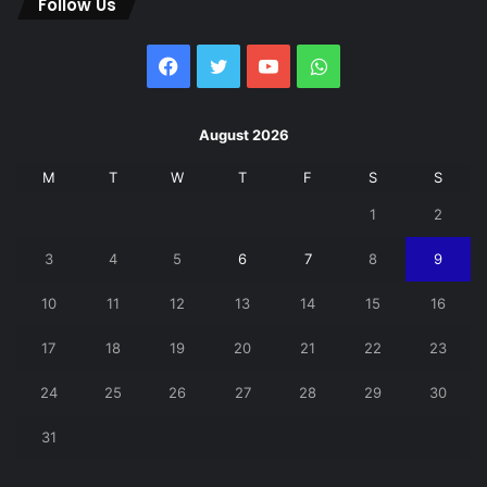
Follow Us
Facebook
Twitter
YouTube
WhatsApp
August 2026
M
T
W
T
F
S
S
1
2
3
4
5
6
7
8
9
10
11
12
13
14
15
16
17
18
19
20
21
22
23
24
25
26
27
28
29
30
31