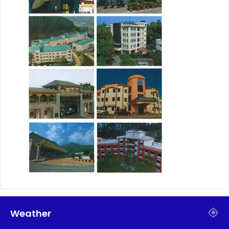
Weather