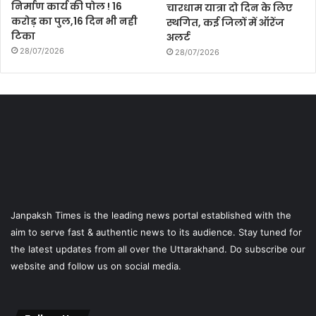
निर्माण कार्य की पोल ! 16
चारधाम यात्रा दो दिन के लिए
करोड़ का पुल,16 दिन भी नही
स्थगित, कई जिलों में ऑरेंज
टिका
अलर्ट
28/07/2026
28/07/2026
Janpaksh Times is the leading news portal established with the
aim to serve fast & authentic news to its audience. Stay tuned for
the latest updates from all over the Uttarakhand. Do subscribe our
website and follow us on social media.