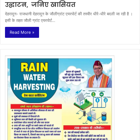
उद्घाटन, जनिए खासियत
देहरादून- राजधानी देहरादून के जौलीग्रांट एयरपोर्ट की तस्वीर धीरे-धीरे बदली जा रही है ।
इसी के तहत जौली ग्रांट एयरपोर्ट…
Read More »