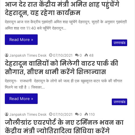
आज देर रात केंद्रीय मंत्री अमित शाह पहुंचेंगे
देहरादून, यह रहेगा कार्यक्रम
देहरादून आज रात केंद्रीय गृहमंत्री अमित शाह पहुंचेंगे देहरादून, सूत्रों के अनुसार गृहमंत्री
अमित शाह रात 11:40 बजे पहुँचेंगे देहरादून…
Read More »
उत्तराखंड
Janpaksh Times Desk
07/10/2021
0
48
देहरादून वासियों को मिलेगी वाटर पार्क की
सौगात, सीएम धामी करेंगे शिलान्यास
देहरादून- राजधानी देहरादून के लोगो को जल्द ही एक खूबसूरत वाटर पार्क की सौगात
मिलने जा रही है । जिसका…
Read More »
उत्तराखंड
Janpaksh Times Desk
07/10/2021
0
110
जौलीग्रांट एयरपोर्ट के नए टर्मिनल भवन का
केंद्रीय मंत्री ज्योतिरादित्य सिंधिया करेंगे