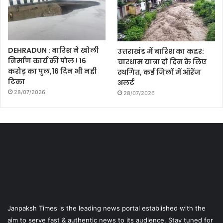
DEHRADUN : बारिश ने खोली
उत्तराखंड में बारिश का कहर:
निर्माण कार्य की पोल ! 16
चारधाम यात्रा दो दिन के लिए
करोड़ का पुल,16 दिन भी नही
स्थगित, कई जिलों में ऑरेंज
टिका
अलर्ट
28/07/2026
28/07/2026
Janpaksh Times is the leading news portal established with the
aim to serve fast & authentic news to its audience. Stay tuned for