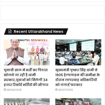
Recent Uttarakhand News
चुनावी साल में भर्ती का पिटारा
मुख्यमंत्री पुष्कर सिंह धामी ने
खोलने जा रही है धामी
1905 हेल्पलाइन की समीक्षा के
सरकार,युवाओं को मिलेगी 34
दौरान लापरवाह अधिकारियों
हजार रिकॉर्ड भर्तियों की सौगात
को लगाई फटकार
06/08/2026
30/07/2026