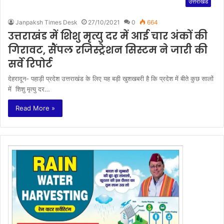
उत्तराखंड
Janpaksh Times Desk
27/10/2021
0
664
उत्तराखंड में शिशु मृत्यु दर में आई चार अंकों की
गिरावट, सैंपल रजिस्ट्रेशन सिस्टम ने जारी की
सर्वे रिपोर्ट
देहरादून- पहाड़ी प्रदेश उत्तराखंड के लिए यह बड़ी खुशखबरी है कि प्रदेश में बीते कुछ सालों
में शिशु मृत्यु दर…
Read More »