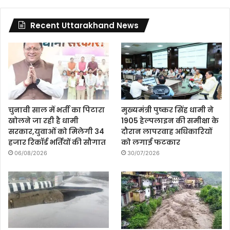
Recent Uttarakhand News
चुनावी साल में भर्ती का पिटारा
मुख्यमंत्री पुष्कर सिंह धामी ने
खोलने जा रही है धामी
1905 हेल्पलाइन की समीक्षा के
सरकार,युवाओं को मिलेगी 34
दौरान लापरवाह अधिकारियों
हजार रिकॉर्ड भर्तियों की सौगात
को लगाई फटकार
06/08/2026
30/07/2026