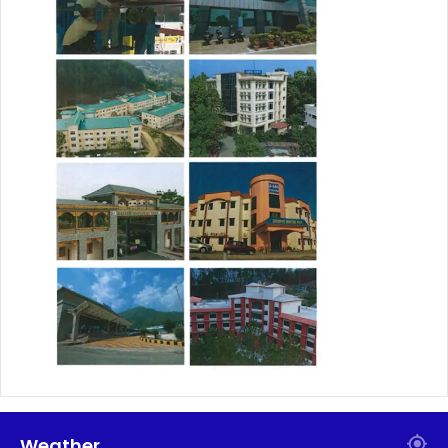
Weather