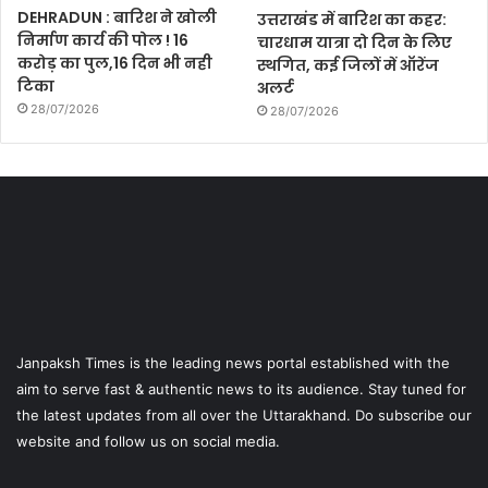
DEHRADUN : बारिश ने खोली
उत्तराखंड में बारिश का कहर:
निर्माण कार्य की पोल ! 16
चारधाम यात्रा दो दिन के लिए
करोड़ का पुल,16 दिन भी नही
स्थगित, कई जिलों में ऑरेंज
टिका
अलर्ट
28/07/2026
28/07/2026
Janpaksh Times is the leading news portal established with the
aim to serve fast & authentic news to its audience. Stay tuned for
the latest updates from all over the Uttarakhand. Do subscribe our
website and follow us on social media.