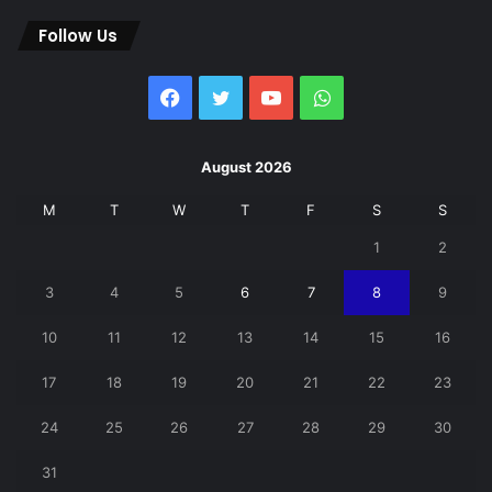
Follow Us
Facebook
Twitter
YouTube
WhatsApp
August 2026
M
T
W
T
F
S
S
1
2
3
4
5
6
7
8
9
10
11
12
13
14
15
16
17
18
19
20
21
22
23
24
25
26
27
28
29
30
31