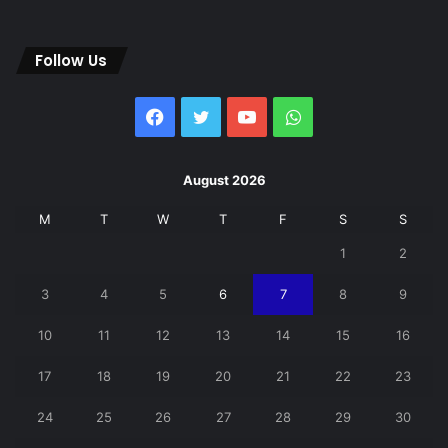
Follow Us
Facebook
Twitter
YouTube
WhatsApp
August 2026
M
T
W
T
F
S
S
1
2
3
4
5
6
7
8
9
10
11
12
13
14
15
16
17
18
19
20
21
22
23
24
25
26
27
28
29
30