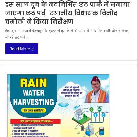
इस साल दून के नवनिर्मित छठ पार्क में मनाया
जाएगा छठ पर्व, स्थानीय विधायक विनोद
चमोली ने किया निरीक्षण
देहरादून- राजधानी देहरादून के ब्रह्मपुरी इलाके में दो साल से नगर निगम की ओर से बनाए
जा रहे छठ पार्क…
Read More »