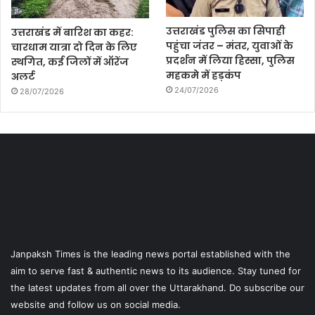
उत्तराखंड पुलिस का सिपाही
उत्तराखंड में बारिश का कहर:
पहुंचा जंतर – मंतर, युवाओं के
चारधाम यात्रा दो दिन के लिए
प्रदर्शन में लिया हिस्सा, पुलिस
स्थगित, कई जिलों में ऑरेंज
महकमे में हड़कंप
अलर्ट
24/07/2026
28/07/2026
Janpaksh Times is the leading news portal established with the
aim to serve fast & authentic news to its audience. Stay tuned for
the latest updates from all over the Uttarakhand. Do subscribe our
website and follow us on social media.