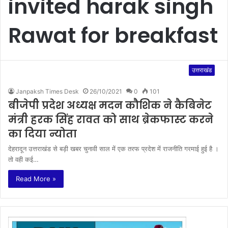
invited harak singh
Rawat for breakfast
उत्तराखंड
Janpaksh Times Desk
26/10/2021
0
101
बीजेपी प्रदेश अध्यक्ष मदन कौशिक ने कैबिनेट
मंत्री हरक सिंह रावत को साथ ब्रेकफास्ट करने
का दिया न्योता
देहरादून उत्तराखंड से बड़ी खबर चुनावी साल में एक तरफ प्रदेश में राजनीति गरमाई हुई है ।
तो वही कई…
Read More »