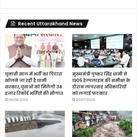
Recent Uttarakhand News
चुनावी साल में भर्ती का पिटारा
मुख्यमंत्री पुष्कर सिंह धामी ने
खोलने जा रही है धामी
1905 हेल्पलाइन की समीक्षा के
सरकार,युवाओं को मिलेगी 34
दौरान लापरवाह अधिकारियों
हजार रिकॉर्ड भर्तियों की सौगात
को लगाई फटकार
06/08/2026
30/07/2026