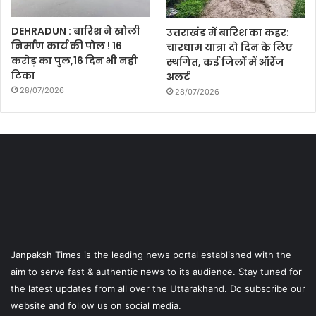
DEHRADUN : बारिश ने खोली
उत्तराखंड में बारिश का कहर:
निर्माण कार्य की पोल ! 16
चारधाम यात्रा दो दिन के लिए
करोड़ का पुल,16 दिन भी नही
स्थगित, कई जिलों में ऑरेंज
टिका
अलर्ट
28/07/2026
28/07/2026
Janpaksh Times is the leading news portal established with the
aim to serve fast & authentic news to its audience. Stay tuned for
the latest updates from all over the Uttarakhand. Do subscribe our
website and follow us on social media.