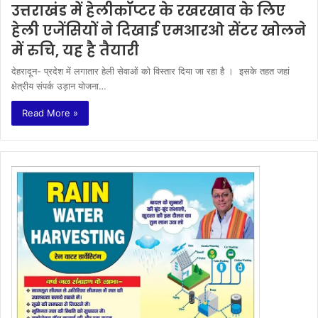
उत्तराखंड में हेलीकॉप्टर के रखरखाव के लिए
हेली एजेंसियों ने दिखाई एमआरओ सेंटर खोलने
में रुचि, यह है तैयारी
देहरादून- प्रदेश में लगातार हेली सेवाओं को विस्तार दिया जा रहा है । इसके तहत जहां
क्षेत्रीय संपर्क उड़ान योजना…
Read More »