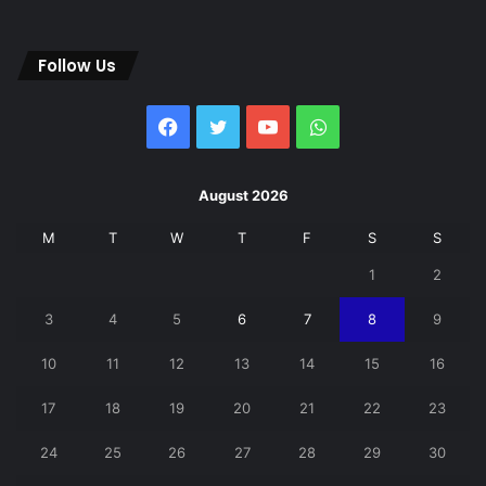
Follow Us
Facebook
Twitter
YouTube
WhatsApp
August 2026
M
T
W
T
F
S
S
1
2
3
4
5
6
7
8
9
10
11
12
13
14
15
16
17
18
19
20
21
22
23
24
25
26
27
28
29
30