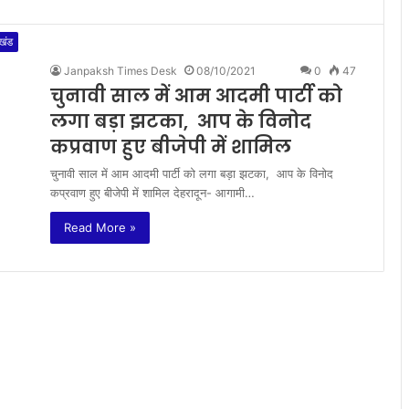
ाखंड
Janpaksh Times Desk
08/10/2021
0
47
चुनावी साल में आम आदमी पार्टी को
लगा बड़ा झटका, आप के विनोद
कप्रवाण हुए बीजेपी में शामिल
चुनावी साल में आम आदमी पार्टी को लगा बड़ा झटका, आप के विनोद
कप्रवाण हुए बीजेपी में शामिल देहरादून- आगामी…
Read More »